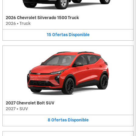
2026 Chevrolet Silverado 1500 Truck
2026
•
Truck
15
Ofertas
Disponible
2027 Chevrolet Bolt SUV
2027
•
SUV
8
Ofertas
Disponible