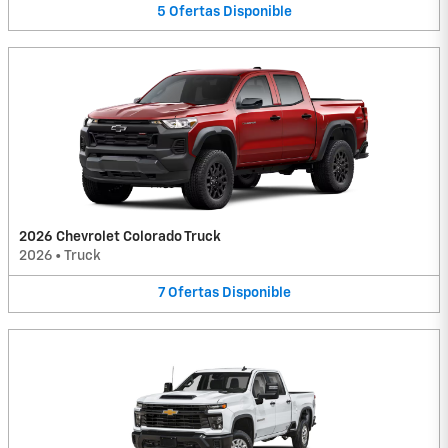
5
Ofertas
Disponible
2026 Chevrolet Colorado Truck
2026
•
Truck
7
Ofertas
Disponible