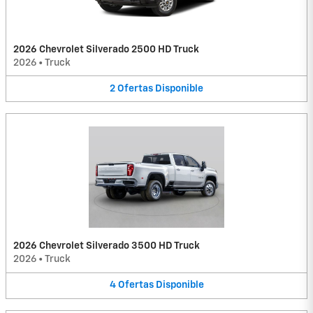
2026 Chevrolet Silverado 2500 HD Truck
2026
•
Truck
2
Ofertas
Disponible
2026 Chevrolet Silverado 3500 HD Truck
2026
•
Truck
4
Ofertas
Disponible