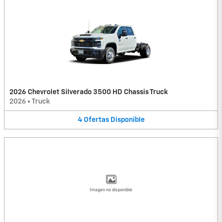
2026 Chevrolet Silverado 3500 HD Chassis Truck
2026
•
Truck
4
Ofertas
Disponible
Imagen no disponible