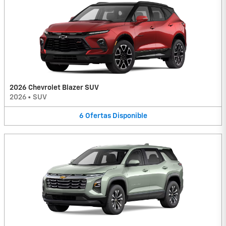
2026 Chevrolet Blazer SUV
2026
•
SUV
6
Ofertas
Disponible