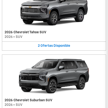
2026 Chevrolet Tahoe SUV
2026
•
SUV
2
Ofertas
Disponible
2026 Chevrolet Suburban SUV
2026
•
SUV