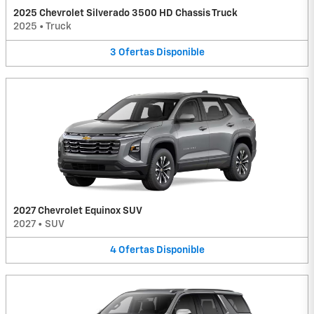
2025 Chevrolet Silverado 3500 HD Chassis Truck
2025
•
Truck
3
Ofertas
Disponible
2027 Chevrolet Equinox SUV
2027
•
SUV
4
Ofertas
Disponible