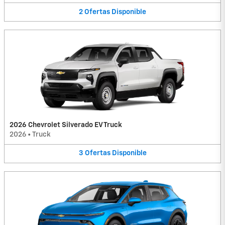
2
Ofertas
Disponible
2026 Chevrolet Silverado EV Truck
2026
•
Truck
3
Ofertas
Disponible