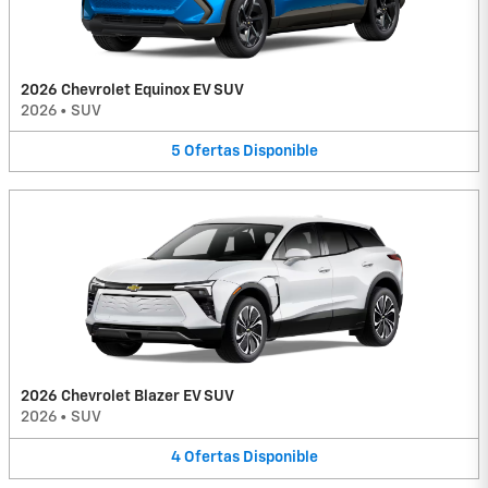
2026 Chevrolet Equinox EV SUV
2026
•
SUV
5
Ofertas
Disponible
2026 Chevrolet Blazer EV SUV
2026
•
SUV
4
Ofertas
Disponible