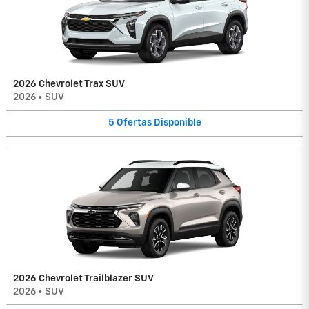
2026 Chevrolet Trax SUV
2026
•
SUV
5
Ofertas
Disponible
2026 Chevrolet Trailblazer SUV
2026
•
SUV