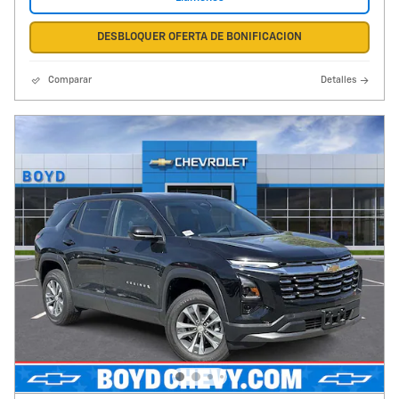
DESBLOQUER OFERTA DE BONIFICACION
Comparar
Detalles